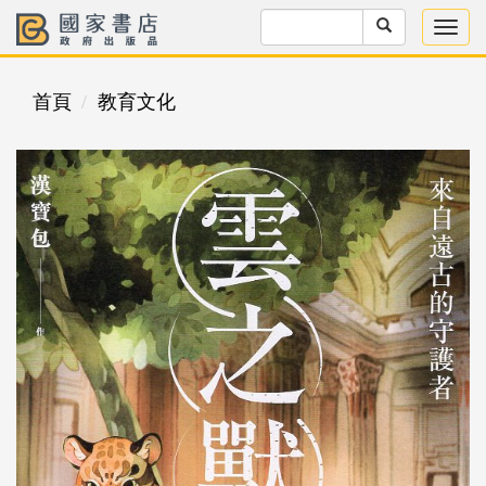
首頁
教育文化