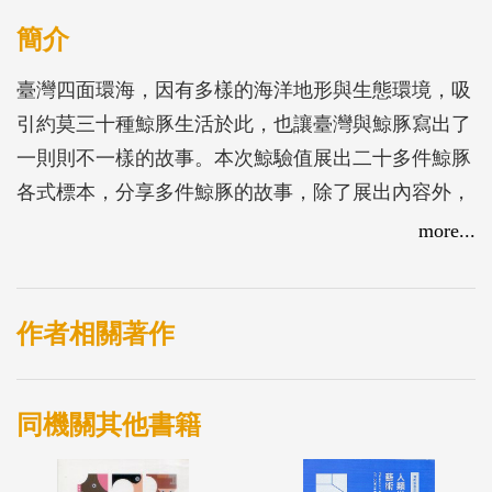
簡介
臺灣四面環海，因有多樣的海洋地形與生態環境，吸
引約莫三十種鯨豚生活於此，也讓臺灣與鯨豚寫出了
一則則不一樣的故事。本次鯨驗值展出二十多件鯨豚
各式標本，分享多件鯨豚的故事，除了展出內容外，
本手冊更特別額外介紹十二種鯨豚，希望能讓觀展者
more...
對鯨豚有更深入的認識。
作者相關著作
同機關其他書籍