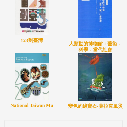
123到臺灣
人類世的博物館：藝術．
科學．當代社會
National Taiwan Mu
變色的綠寶石-莫拉克風災