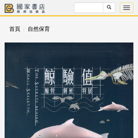
首頁
自然保育