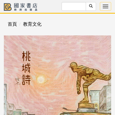
首頁
教育文化