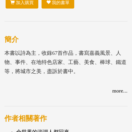
加入購買
我的書單
簡介
本書以詩為主，收錄67首作品，書寫嘉義風景、人
物、事件、在地特色店家、工藝、美食、棒球、鐵道
等，將城市之美，盡訴於書中。
more...
作者相關著作