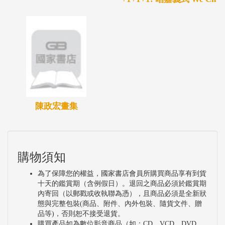
陳政宏畫集
購物須知
為了保障您的權益，國家書店會員所購買商品享有到貨
十天的鑑賞期（含例假日）。退回之商品必須於鑑賞期
內寄回（以郵戳或收執聯為憑），且商品必須是全新狀
態與完整包裝(商品、附件、內外包裝、隨貨文件、贈
品等)，否則恕不接受退貨。
購買產品如為數位影音商品（如：CD、VCD、DVD、