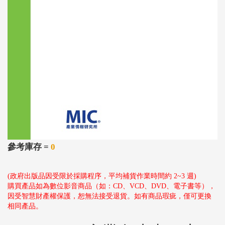
參考庫存 =
0
(政府出版品因受限於採購程序，平均補貨作業時間約 2~3 週)
購買產品如為數位影音商品（如：CD、VCD、DVD、電子書等），
因受智慧財產權保護，恕無法接受退貨。如有商品瑕疵，僅可更換
相同產品。