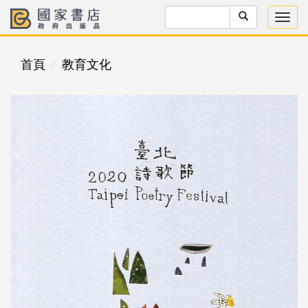
首頁
教育文化