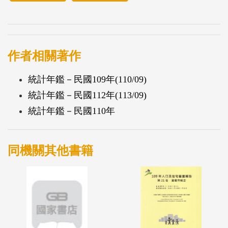
作者相關著作
統計年鑑－民國109年(110/09)
統計年鑑－民國112年(113/09)
統計年鑑－民國110年
同機關其他書籍