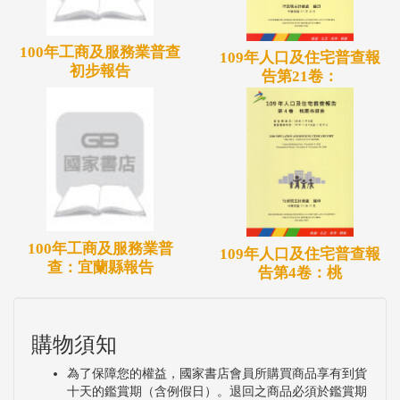
100年工商及服務業普查
109年人口及住宅普查報
初步報告
告第21卷：
100年工商及服務業普
109年人口及住宅普查報
查：宜蘭縣報告
告第4卷：桃
購物須知
為了保障您的權益，國家書店會員所購買商品享有到貨
十天的鑑賞期（含例假日）。退回之商品必須於鑑賞期