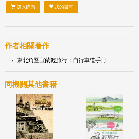
加入購買
我的書單
作者相關著作
東北角暨宜蘭輕旅行：自行車道手冊
同機關其他書籍