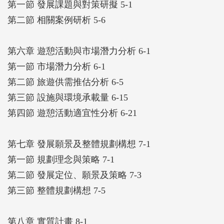
第一節 發展課題與對策研擬 5-1
第二節 相關案例研析 5-6
第六章 遊憩活動與市場潛力分析 6-1
第一節 市場潛力分析 6-1
第二節 旅遊供需推估分析 6-5
第三節 設施與環境承載量 6-15
第四節 遊憩活動適宜性分析 6-21
第七章 發展願景及整體規劃構想 7-1
第一節 規劃理念與策略 7-1
第二節 發展定位、願景及策略 7-3
第三節 整體規劃構想 7-5
第八章 實質計畫 8-1