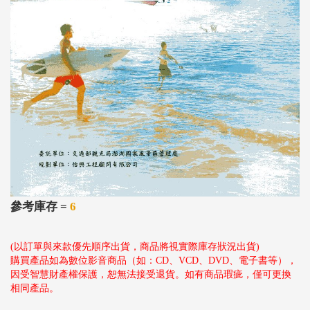
參考庫存 =
6
(以訂單與來款優先順序出貨，商品將視實際庫存狀況出貨)
購買產品如為數位影音商品（如：CD、VCD、DVD、電子書等），
因受智慧財產權保護，恕無法接受退貨。如有商品瑕疵，僅可更換
相同產品。