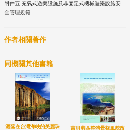
附件五 充氣式遊樂設施及非固定式機械遊樂設施安
全管理規範
作者相關著作
同機關其他書籍
灑落在台灣海峽的美麗珠
吉貝港區整體景觀風貌改