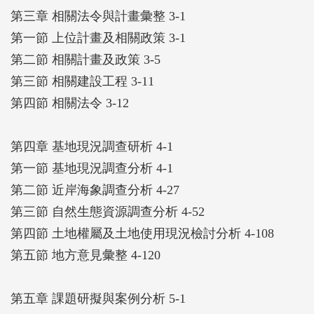
第三章 相關法令與計畫彙整 3-1
第一節 上位計畫及相關政策 3-1
第二節 相關計畫及政策 3-5
第三節 相關建設工程 3-11
第四節 相關法令 3-12
第四章 基地現況調查研析 4-1
第一節 基地現況調查分析 4-1
第二節 近岸海象調查分析 4-27
第三節 自然生態資源調查分析 4-52
第四節 土地權屬及土地使用現況檢討分析 4-108
第五節 地方意見彙整 4-120
第五章 課題研擬與案例分析 5-1