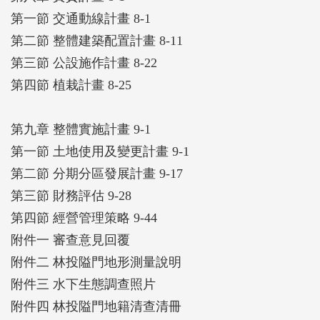
第一節 交通動線計畫 8-1
第二節 整體建築配置計畫 8-11
第三節 公設施作計畫 8-22
第四節 植栽計畫 8-25
第九章 整體實施計畫 9-1
第一節 土地使用及變更計畫 9-1
第二節 分期分區發展計畫 9-17
第三節 財務評估 9-28
第四節 經營管理策略 9-44
附件一 審查意見回覆
附件二 林投隘門地形測量說明
附件三 水下生態調查照片
附件四 林投隘門地籍清查清冊