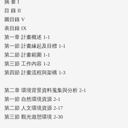
摘 要 I
目 錄 II
圖目錄 V
表目錄 IX
第一章 計畫概述 1-1
第一節 計畫緣起及目標 1-1
第二節 計畫範圍 1-1
第三節 工作內容 1-2
第四節 計畫流程與架構 1-3
第二章 環境背景資料蒐集與分析 2-1
第一節 自然環境資源 2-1
第二節 人文環境資源 2-17
第三節 觀光遊憩環境 2-30