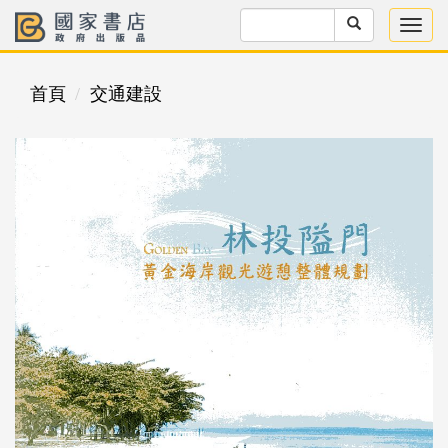
首頁
交通建設