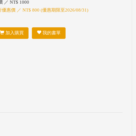
 ／ NT$ 1000
折優惠價 ／ NT$ 800 (優惠期限至2026/08/31)
加入購買
我的書單