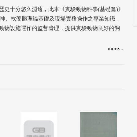
歷史十分悠久淵遠，此本《實驗動物科學(基礎篇)》
精神、軟硬體理論基礎及現場實務操作之專業知識，
動物設施運作的監督管理，提供實驗動物良好的飼
more...