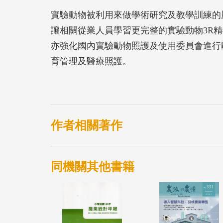
實驗動物被利用來做學術研究及教學訓練的
讓相關從業人員學習更完整的實驗動物3R
亦強化國內實驗動物照護及使用委員會進行
育管理及醫療照護。
作者相關著作
同機關其他書籍