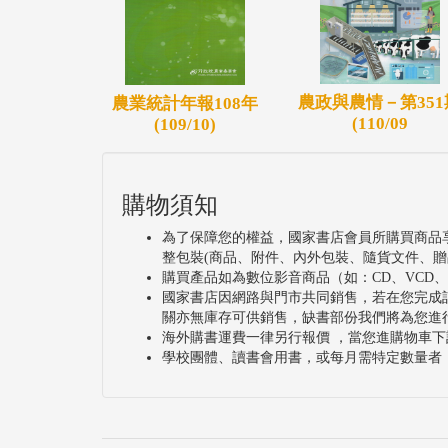
農政與農情－第351
農業統計年報108年
(110/09
(109/10)
購物須知
為了保障您的權益，國家書店會員所購買商品
整包裝(商品、附件、內外包裝、隨貨文件、贈
購買產品如為數位影音商品（如：CD、VCD
國家書店因網路與門市共同銷售，若在您完成
關亦無庫存可供銷售，缺書部份我們將為您進
海外購書運費一律另行報價 ，當您進購物車下
學校團體、讀書會用書，或每月需特定數量者