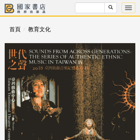
首頁
教育文化