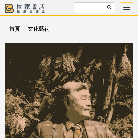
首頁
文化藝術