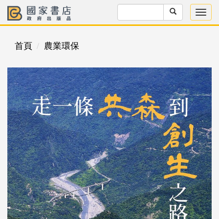
首頁
農業環保