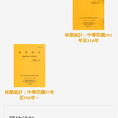
林業統計：中華民國101
年至110年
林業統計：中華民國97年
至106年－