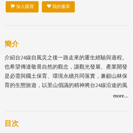
加入購買
我的書單
簡介
介紹台24線自風災之後一路走來的重生經驗與過程。
也希望傳達敬畏自然的觀念，讓觀光發展、產業開發
是必需與國土保育、環境永續共同落實，兼顧山林保
育的生態旅遊，以里山倡議的精神將台24線沿途的風
光，具體且有生命力的再現。
more...
目次