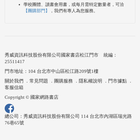
學校團體、讀書會用書，或每月需特定數量者，可洽
【團購部門】
，我們有專人為您服務。
秀威資訊科技股份有限公司國家書店松江門市 統編：
25511417
門市地址：104 台北市中山區松江路209號1樓
關於我們
．
常見問題
．
團購服務
．
隱私權說明
．
門市據點
．
客服信箱
Copyright © 國家網路書店
總公司：秀威資訊科技股份有限公司 114 台北市內湖區瑞光路
76巷65號