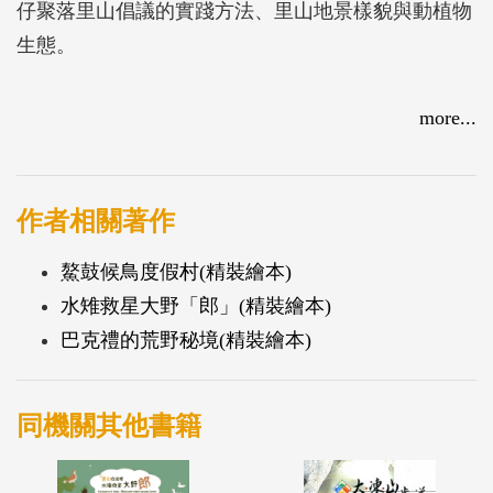
仔聚落里山倡議的實踐方法、里山地景樣貌與動植物
生態。
more...
作者相關著作
鰲鼓候鳥度假村(精裝繪本)
水雉救星大野「郎」(精裝繪本)
巴克禮的荒野秘境(精裝繪本)
同機關其他書籍