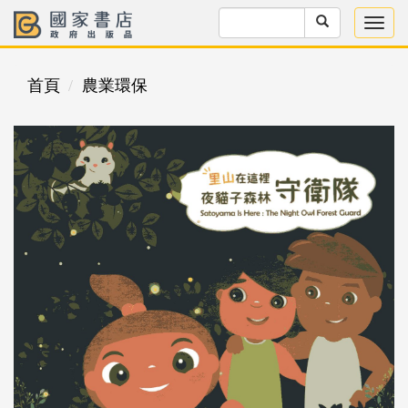
首頁
農業環保