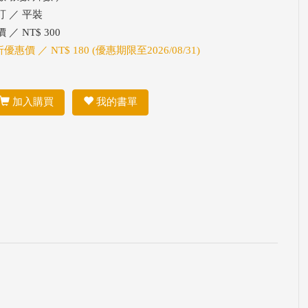
訂 ／ 平裝
 ／ NT$ 300
折優惠價 ／ NT$ 180 (優惠期限至2026/08/31)
加入購買
我的書單