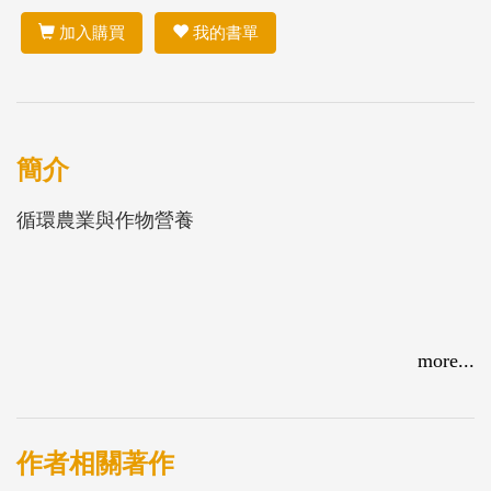
加入購買
我的書單
簡介
循環農業與作物營養
more...
作者相關著作