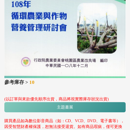
參考庫存 >
10
(以訂單與來款優先順序出貨，商品將視實際庫存狀況出貨)
主題書展
購買產品如為數位影音商品（如：CD、VCD、DVD、電子書等），
因受智慧財產權保護，恕無法接受退貨。如有商品瑕疵，僅可更換