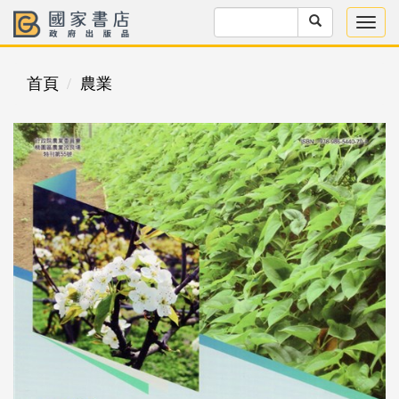
首頁
農業