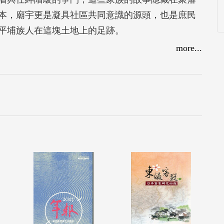
本，廟宇更是凝具社區共同意識的源頭，也是庶民
平埔族人在這塊土地上的足跡。
more...