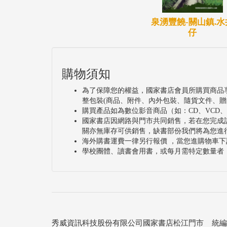
泉湧豐饒-關山鎮.水
仔
購物須知
為了保障您的權益，國家書店會員所購買商品
整包裝(商品、附件、內外包裝、隨貨文件、贈
購買產品如為數位影音商品（如：CD、VCD
國家書店因網路與門市共同銷售，若在您完成
關亦無庫存可供銷售，缺書部份我們將為您進
海外購書運費一律另行報價 ，當您進購物車下
學校團體、讀書會用書，或每月需特定數量者
秀威資訊科技股份有限公司國家書店松江門市 統編：25