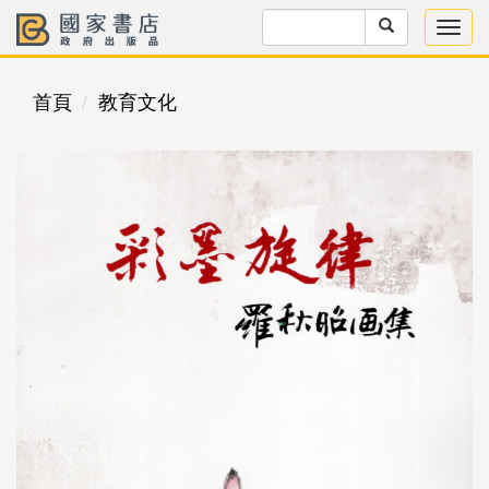
首頁
教育文化