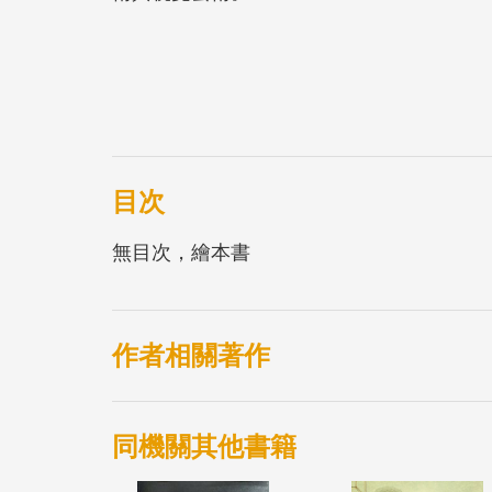
目次
無目次，繪本書
作者相關著作
同機關其他書籍