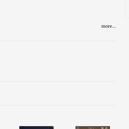
more...