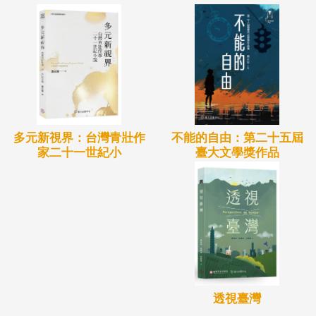
不能的自由：第二十五屆
多元新視界：台灣青壯作
臺大文學獎作品
家二十一世紀小
透視臺灣