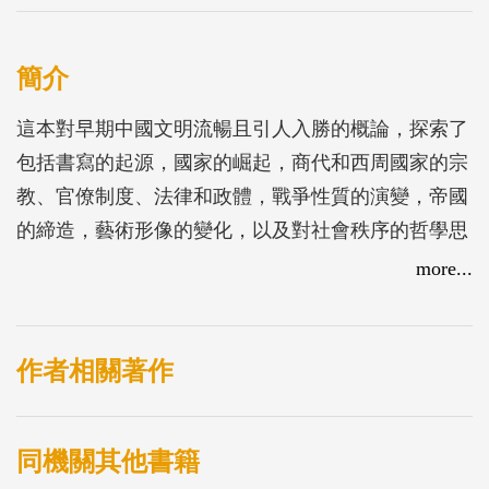
簡介
這本對早期中國文明流暢且引人入勝的概論，探索了
包括書寫的起源，國家的崛起，商代和西周國家的宗
教、官僚制度、法律和政體，戰爭性質的演變，帝國
的締造，藝術形像的變化，以及對社會秩序的哲學思
考等關鍵性議題。
more...
作者相關著作
同機關其他書籍