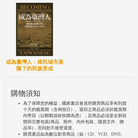
成為臺灣人：殖民城市基
隆下的民族形成
購物須知
為了保障您的權益，國家書店會員所購買商品享有到貨
十天的鑑賞期（含例假日）。退回之商品必須於鑑賞期
內寄回（以郵戳或收執聯為憑），且商品必須是全新狀
態與完整包裝(商品、附件、內外包裝、隨貨文件、贈
品等)，否則恕不接受退貨。
購買產品如為數位影音商品（如：CD、VCD、DVD、