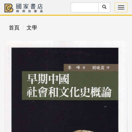
首頁
文學