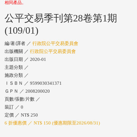
相同產品。
公平交易季刊第28卷第1期
(109/01)
編/著/譯者 ／
行政院公平交易委員會
出版機關 ／
行政院公平交易委員會
出版日期 ／ 2020-01
主題分類 ／
施政分類 ／
ＩＳＢＮ ／ 9599030341371
ＧＰＮ ／ 2008200020
頁數/張數/片數 ／
裝訂 ／ 0
定價 ／ NT$ 250
6 折優惠價 ／ NT$ 150 (優惠期限至2026/08/31)