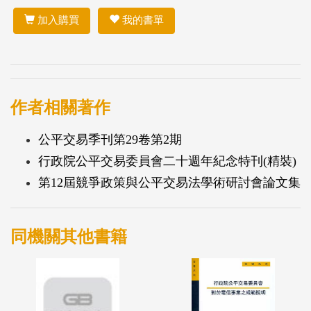
加入購買
我的書單
作者相關著作
公平交易季刊第29卷第2期
行政院公平交易委員會二十週年紀念特刊(精裝)
第12屆競爭政策與公平交易法學術研討會論文集
同機關其他書籍