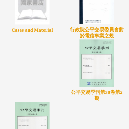
行政院公平交易委員會對
Cases and Material
於電信事業之規
公平交易季刊第30卷第2
期