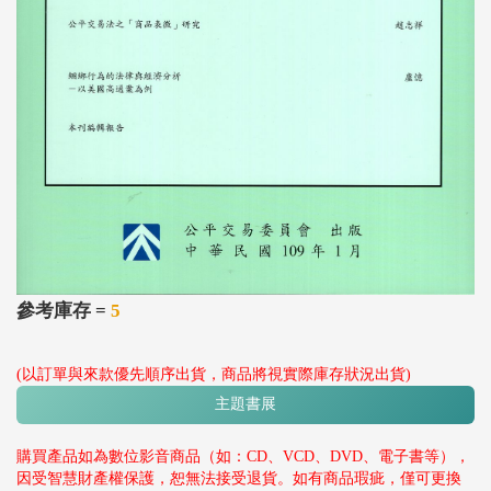
參考庫存 =
5
(以訂單與來款優先順序出貨，商品將視實際庫存狀況出貨)
主題書展
購買產品如為數位影音商品（如：CD、VCD、DVD、電子書等），
因受智慧財產權保護，恕無法接受退貨。如有商品瑕疵，僅可更換