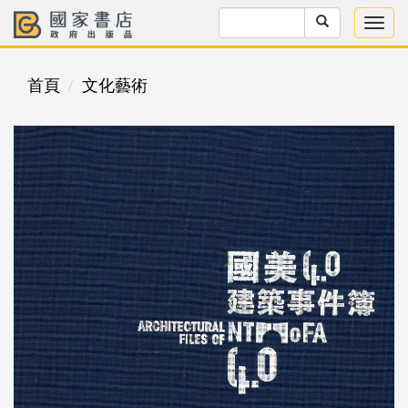
首頁
文化藝術