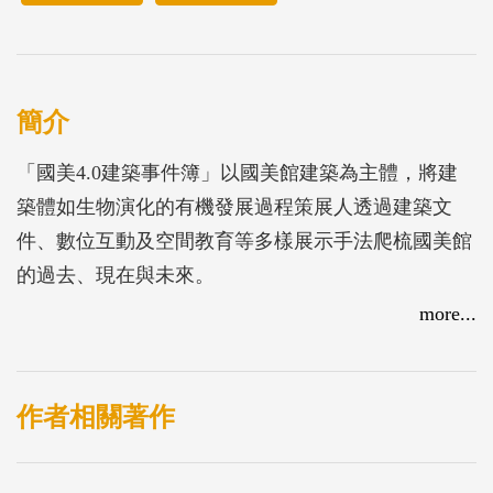
簡介
「國美4.0建築事件簿」以國美館建築為主體，將建
築體如生物演化的有機發展過程策展人透過建築文
件、數位互動及空間教育等多樣展示手法爬梳國美館
的過去、現在與未來。
more...
作者相關著作