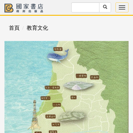
首頁
教育文化