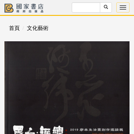
首頁
文化藝術