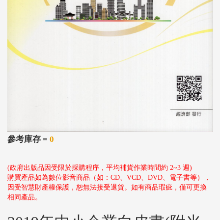
參考庫存 =
0
(政府出版品因受限於採購程序，平均補貨作業時間約 2~3 週)
購買產品如為數位影音商品（如：CD、VCD、DVD、電子書等），
因受智慧財產權保護，恕無法接受退貨。如有商品瑕疵，僅可更換
相同產品。