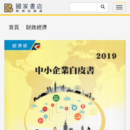
首頁
財政經濟