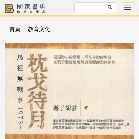
首頁
教育文化