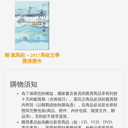
潮‧寫馬祖－2017馬祖文學
獎得獎作
購物須知
為了保障您的權益，國家書店會員所購買商品享有到貨
十天的鑑賞期（含例假日）。退回之商品必須於鑑賞期
內寄回（以郵戳或收執聯為憑），且商品必須是全新狀
態與完整包裝(商品、附件、內外包裝、隨貨文件、贈
品等)，否則恕不接受退貨。
購買產品如為數位影音商品（如：CD、VCD、DVD、
電子書等），因受智慧財產權保護，恕無法接受退貨。