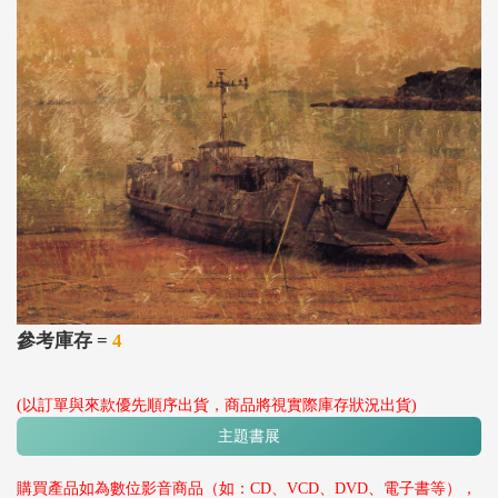
參考庫存 =
4
(以訂單與來款優先順序出貨，商品將視實際庫存狀況出貨)
主題書展
購買產品如為數位影音商品（如：CD、VCD、DVD、電子書等），