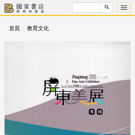
首頁
教育文化