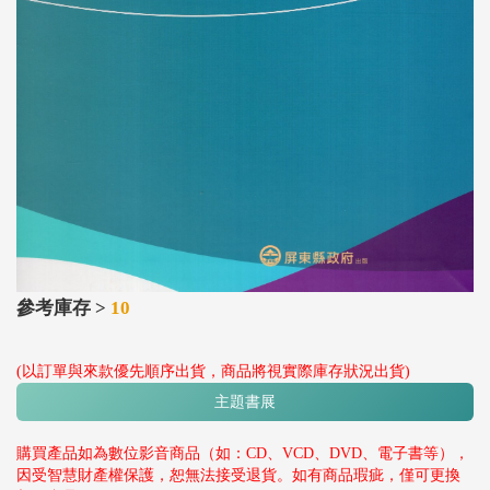
參考庫存 >
10
(以訂單與來款優先順序出貨，商品將視實際庫存狀況出貨)
主題書展
購買產品如為數位影音商品（如：CD、VCD、DVD、電子書等），
因受智慧財產權保護，恕無法接受退貨。如有商品瑕疵，僅可更換