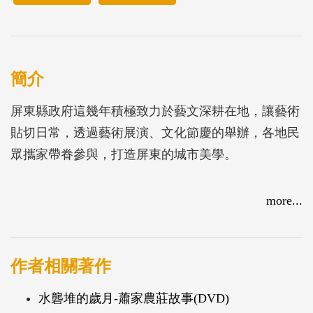
簡介
屏東縣政府這幾年積極致力於藝文深耕在地，讓藝術
貼切日常，透過藝術展演、文化節慶的舉辦，各地民
眾攜家帶眷參與，打造屏東的城市美學。
more...
作者相關著作
水礱堆的歲月-蕭家農莊故事(DVD)