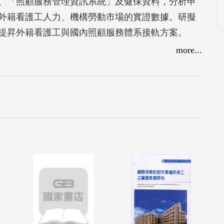
、「照顧服務管理資訊系統」及健保資料，分析申
外籍看護工人力、機構勞動市場的實證數據。研擬
提昇外籍看護工與國內照顧服務體系接軌方案。
more...