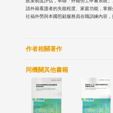
政策制度評估，串聯「外籍勞工申審系統」
請外籍看護者的失能程度、家庭功能，掌握
社福外勞與本國照顧服務員在職訓練內容，
作者相關著作
同機關其他書籍