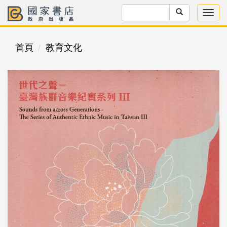
首頁
教育文化