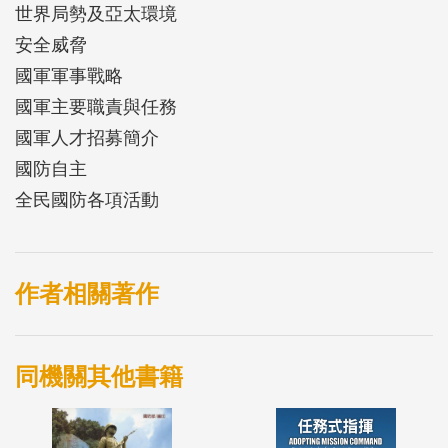
世界局勢及亞太環境
安全威脅
國軍軍事戰略
國軍主要職責與任務
國軍人才招募簡介
國防自主
全民國防各項活動
作者相關著作
同機關其他書籍