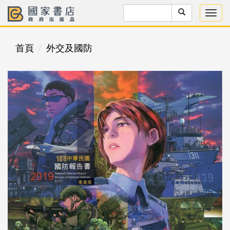
首頁
外交及國防