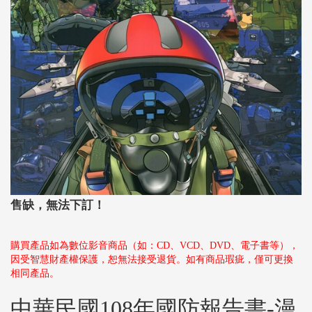
售缺，無法下訂！
購買產品如為數位影音商品（如：CD、VCD、DVD、電子書等），
因受智慧財產權保護，恕無法接受退貨。如有商品瑕疵，僅可更換
相同產品。
中華民國108年國防報告書-漫