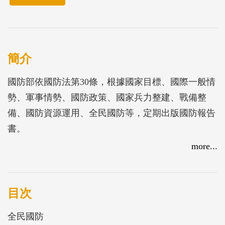
簡介
國防部依國防法第30條，根據國家目標、國際一般情
勢、軍事情勢、國防政策、國家兵力整建、戰備整
備、國防資源運用、全民國防等，定期出版國防報告
書。
more...
目次
全民國防