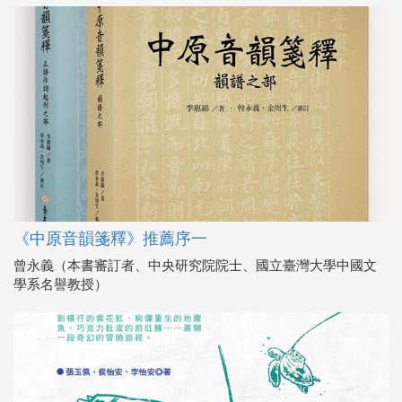
《中原音韻箋釋》推薦序一
曾永義（本書審訂者、中央研究院院士、國立臺灣大學中國文
學系名譽教授）