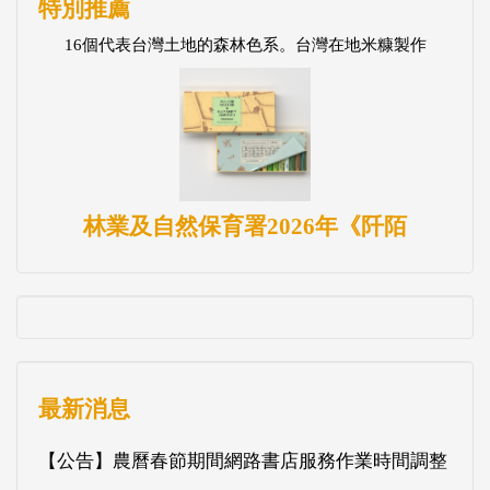
特別推薦
16個代表台灣土地的森林色系。台灣在地米糠製作
林業及自然保育署2026年《阡陌
最新消息
【公告】農曆春節期間網路書店服務作業時間調整