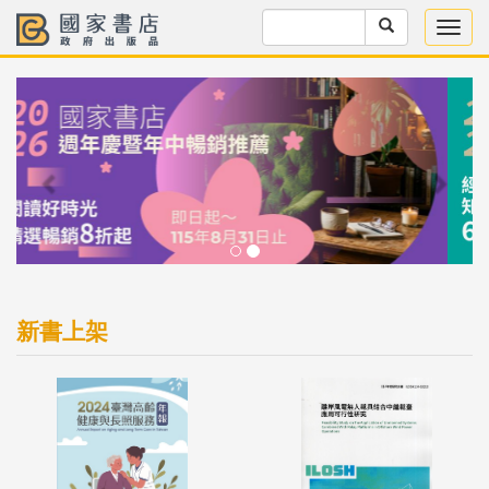
Previous
Next
新書上架