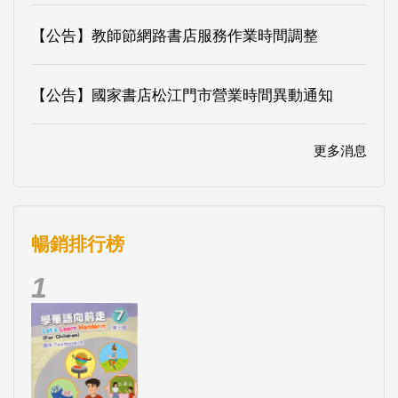
【公告】教師節網路書店服務作業時間調整
【公告】國家書店松江門市營業時間異動通知
更多消息
暢銷排行榜
1