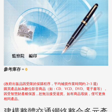
參考庫存 =
0
(政府出版品因受限於採購程序，平均補貨作業時間約 2~3 週)
購買產品如為數位影音商品（如：CD、VCD、DVD、電子書等），
因受智慧財產權保護，恕無法接受退貨。如有商品瑕疵，僅可更換
相同產品。
建構整體交通網絡整合多元產