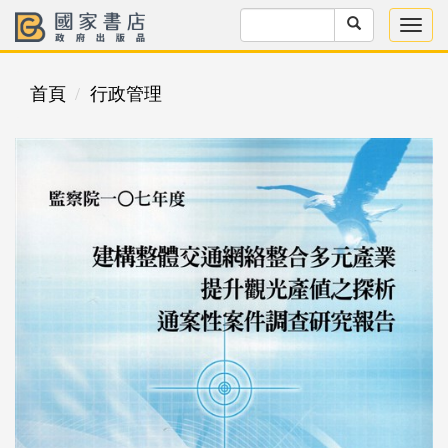
首頁
行政管理