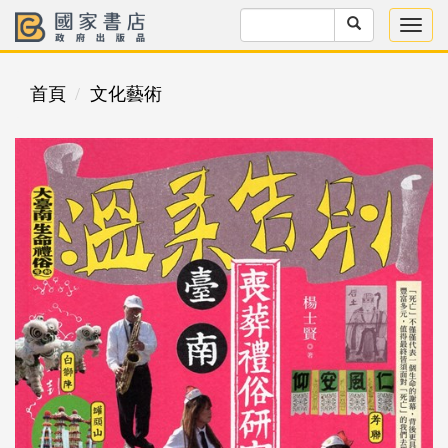
首頁
文化藝術