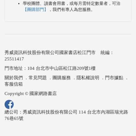
學校團體、讀書會用書，或每月需特定數量者，可洽
【團購部門】
，我們有專人為您服務。
秀威資訊科技股份有限公司國家書店松江門市 統編：
25511417
門市地址：104 台北市中山區松江路209號1樓
關於我們
．
常見問題
．
團購服務
．
隱私權說明
．
門市據點
．
客服信箱
Copyright © 國家網路書店
總公司：秀威資訊科技股份有限公司 114 台北市內湖區瑞光路
76巷65號