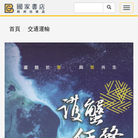
首頁
交通運輸