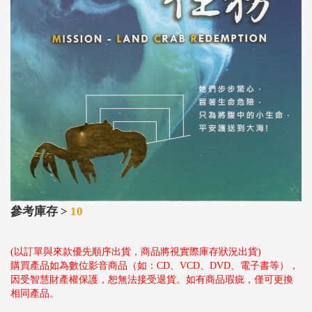
參考庫存 >
10
(以訂單與來款優先順序出貨，商品將視實際庫存狀況出貨)
購買產品如為數位影音商品（如：CD、VCD、DVD、電子書等），
因受智慧財產權保護，恕無法接受退貨。如有商品瑕疵，僅可更換
相同產品。