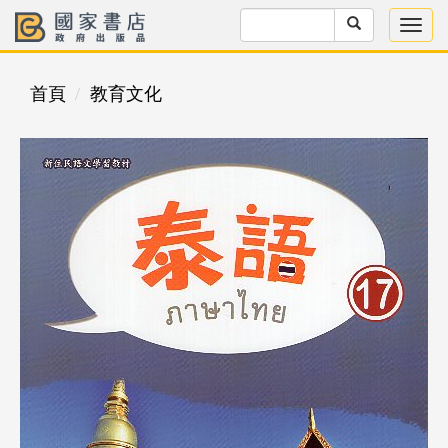
首頁
教育文化