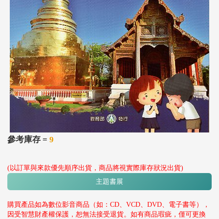
參考庫存 =
9
(以訂單與來款優先順序出貨，商品將視實際庫存狀況出貨)
主題書展
購買產品如為數位影音商品（如：CD、VCD、DVD、電子書等），
因受智慧財產權保護，恕無法接受退貨。如有商品瑕疵，僅可更換