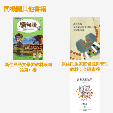
同機關其他書籍
原住民族家庭資源與管理
新住民語文學習教材緬甸
教材：金融素養
語第15冊