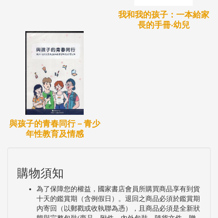
我和我的孩子：一本給家
長的手冊‧幼兒
與孩子的青春同行－青少
年性教育及情感
購物須知
為了保障您的權益，國家書店會員所購買商品享有到貨
十天的鑑賞期（含例假日）。退回之商品必須於鑑賞期
內寄回（以郵戳或收執聯為憑），且商品必須是全新狀