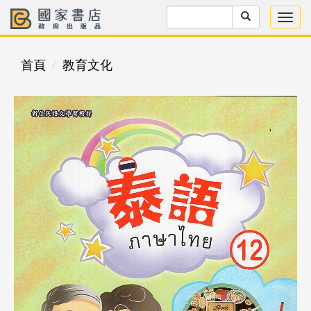
首頁
教育文化