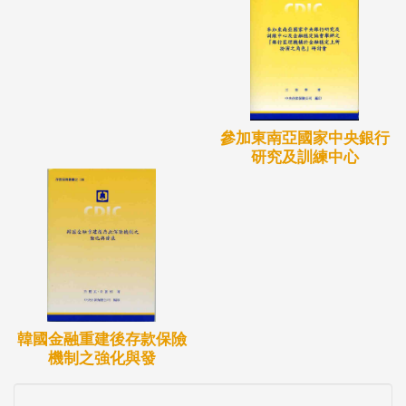
參加東南亞國家中央銀行
研究及訓練中心
韓國金融重建後存款保險
機制之強化與發