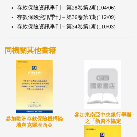
存款保險資訊季刊－第28卷第2期(104/06)
存款保險資訊季刊－第36卷第3期(112/09)
存款保險資訊季刊－第34卷第1期(110/03)
同機關其他書籍
參加東南亞中央銀行舉辦
參加歐洲存款保險機構論
之「新資本協定
壇與克羅埃西亞