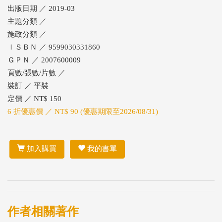
出版日期 ／ 2019-03
主題分類 ／
施政分類 ／
ＩＳＢＮ ／ 9599030331860
ＧＰＮ ／ 2007600009
頁數/張數/片數 ／
裝訂 ／ 平裝
定價 ／ NT$ 150
6 折優惠價 ／ NT$ 90 (優惠期限至2026/08/31)
加入購買
我的書單
作者相關著作