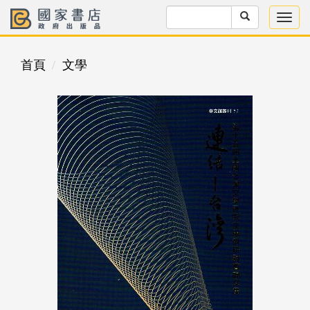
首頁
文學