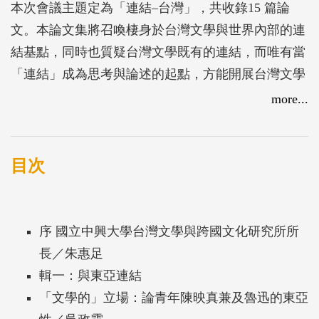
本次會議主題定為「連結–台灣」，共收錄15 篇論
文。本論文集將召喚棲身於台灣文學與世界內部的連
結基點，同時也質疑台灣文學既有的連結，而唯有當
「連結」成為思考與論述的起點，方能開展台灣文學
論述的多層次連結空間。
more...
目次
序 國立中興大學台灣文學與跨國文化研究所所
長／朱惠足
輯一：與東亞連結
「文學的」立場：論青年陳映真兼及魯迅的東亞