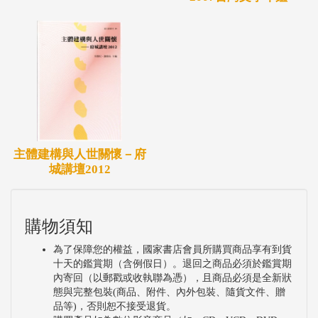
主體建構與人世關懷－府
城講壇2012
購物須知
為了保障您的權益，國家書店會員所購買商品享有到貨
十天的鑑賞期（含例假日）。退回之商品必須於鑑賞期
內寄回（以郵戳或收執聯為憑），且商品必須是全新狀
態與完整包裝(商品、附件、內外包裝、隨貨文件、贈
品等)，否則恕不接受退貨。