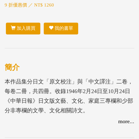
9 折優惠價 ／ NT$ 1260
加入購買
我的書單
簡介
本作品集分日文「原文校注」與「中文譯注」二卷，
每卷二冊，共四冊。收錄1946年2月24日至10月24日
《中華日報》日文版文藝、文化、家庭三專欄和少部
分非專欄的文學、文化相關詩文。
more...