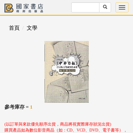
首頁
文學
參考庫存 =
1
(以訂單與來款優先順序出貨，商品將視實際庫存狀況出貨)
購買產品如為數位影音商品（如：CD、VCD、DVD、電子書等），