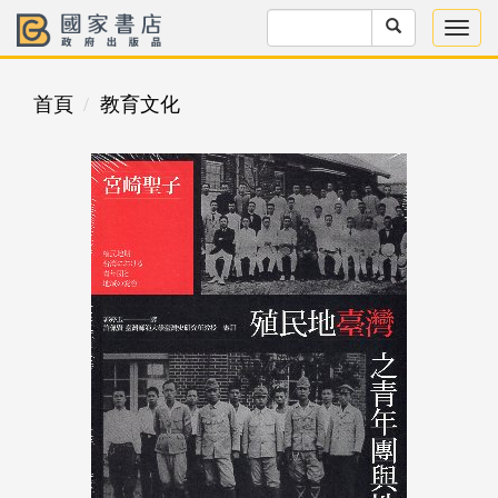
首頁
教育文化