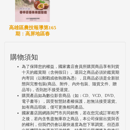
高雄區農技報導第165
期：高屏地區春
購物須知
為了保障您的權益，國家書店會員所購買商品享有到貨
十天的鑑賞期（含例假日）。退回之商品必須於鑑賞期
內寄回（以郵戳或收執聯為憑），且商品必須是全新狀
態與完整包裝(商品、附件、內外包裝、隨貨文件、贈
品等)，否則恕不接受退貨。
購買產品如為數位影音商品（如：CD、VCD、DVD、
電子書等），因受智慧財產權保護，恕無法接受退貨。
如有商品瑕疵，僅可更換相同產品。
國家書店因網路與門市共同銷售，若在您完成訂單程序
之後，若內含售盡無庫存之商品，本公司保留出貨與否
的權利，但我們仍會以最快速度為您下單調貨。但恐原