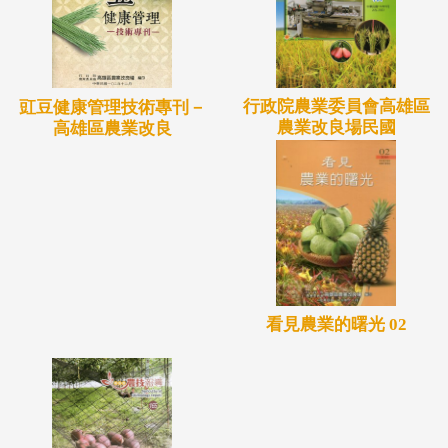
行政院農業委員會高雄區
豇豆健康管理技術專刊－
農業改良場民國
高雄區農業改良
看見農業的曙光 02