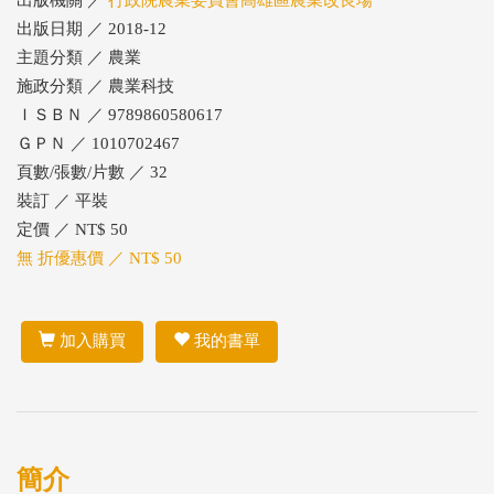
出版機關 ／
行政院農業委員會高雄區農業改良場
出版日期 ／ 2018-12
主題分類 ／ 農業
施政分類 ／ 農業科技
ＩＳＢＮ ／ 9789860580617
ＧＰＮ ／ 1010702467
頁數/張數/片數 ／ 32
裝訂 ／ 平裝
定價 ／ NT$ 50
無 折優惠價 ／ NT$ 50
加入購買
我的書單
簡介