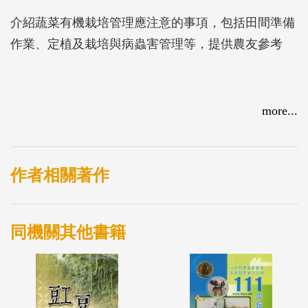
介紹蔬菜有機栽培管理應注意的事項，包括田間準備
作業、定植及栽培與病蟲害管理等，提供農友參考
more...
作者相關著作
同機關其他書籍