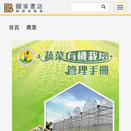
首頁
農業