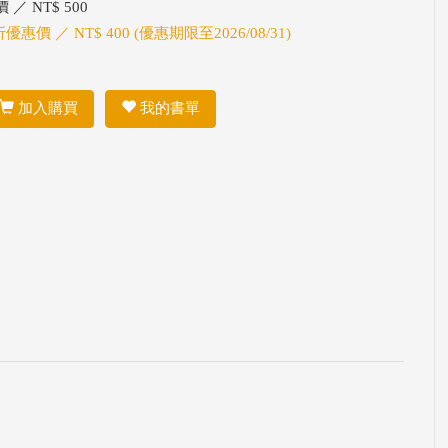
 ／ NT$ 500
折優惠價 ／ NT$ 400 (優惠期限至2026/08/31)
加入購買
我的書單