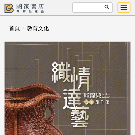
首頁
教育文化