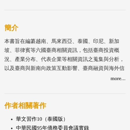
簡介
本書旨在編纂越南、馬來西亞、泰國、印尼、新加
坡、菲律賓等六國臺商相關資訊，包括臺商投資概
況、產業分布、代表企業等相關資訊之蒐集與分析，
以及臺商與新南向政策互動影響、臺商融資與海外信
保基金、返臺投資意願、其他關注議題等資訊之調查
more...
分析。
作者相關著作
華文習作10（泰國版）
中華民國95年僑務委員會議實錄