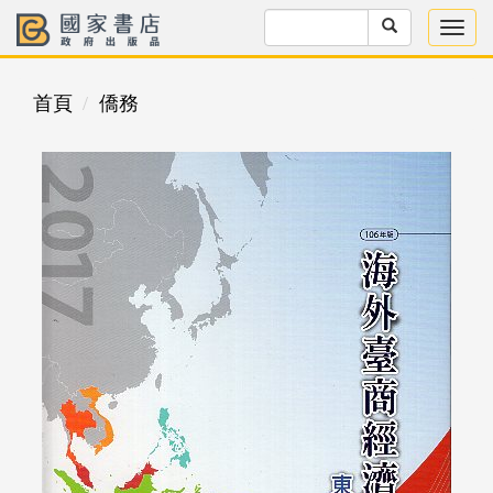
首頁
僑務