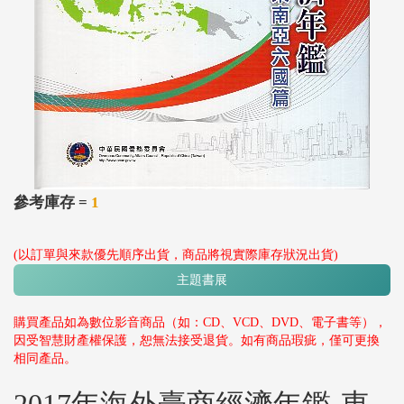
參考庫存 =
1
(以訂單與來款優先順序出貨，商品將視實際庫存狀況出貨)
主題書展
購買產品如為數位影音商品（如：CD、VCD、DVD、電子書等），
因受智慧財產權保護，恕無法接受退貨。如有商品瑕疵，僅可更換
相同產品。