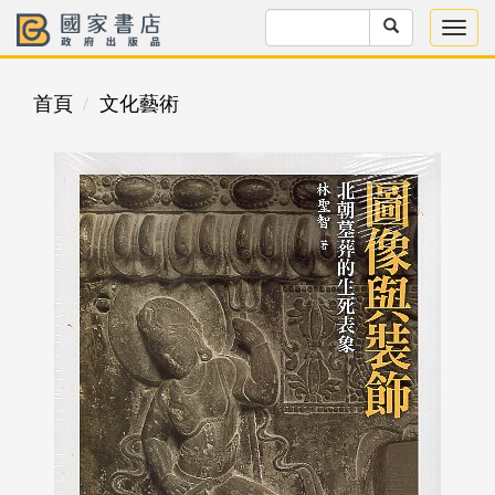
首頁
文化藝術