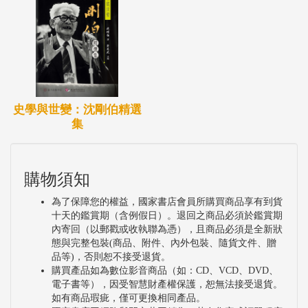
史學與世變：沈剛伯精選
集
購物須知
為了保障您的權益，國家書店會員所購買商品享有到貨
十天的鑑賞期（含例假日）。退回之商品必須於鑑賞期
內寄回（以郵戳或收執聯為憑），且商品必須是全新狀
態與完整包裝(商品、附件、內外包裝、隨貨文件、贈
品等)，否則恕不接受退貨。
購買產品如為數位影音商品（如：CD、VCD、DVD、
電子書等），因受智慧財產權保護，恕無法接受退貨。
如有商品瑕疵，僅可更換相同產品。