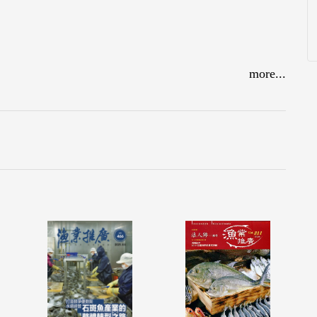
more...