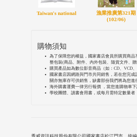
漁業推廣第321期
Taiwan's national
(102/06)
購物須知
為了保障您的權益，國家書店會員所購買商品
整包裝(商品、附件、內外包裝、隨貨文件、贈
購買產品如為數位影音商品（如：CD、VCD
國家書店因網路與門市共同銷售，若在您完成
關亦無庫存可供銷售，缺書部份我們將為您進
海外購書運費一律另行報價 ，當您進購物車下
學校團體、讀書會用書，或每月需特定數量者
秀威資訊科技股份有限公司國家書店松江門市 統編：25