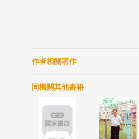
作者相關著作
同機關其他書籍