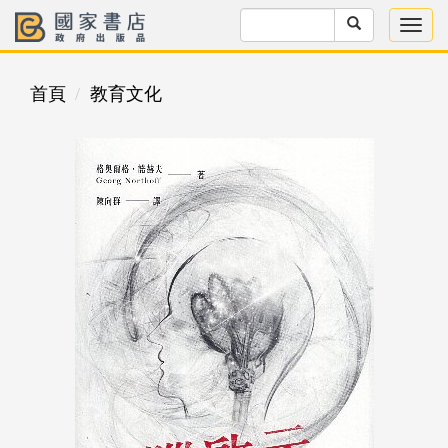
首頁
教育文化