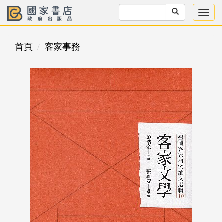
首頁
客家事務