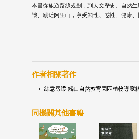
本書從旅遊路線規劃，到人文歷史、自然生
識、親近阿里山，享受知性、感性、健康、
作者相關著作
綠意尋蹤 觸口自然教育園區植物導覽
同機關其他書籍