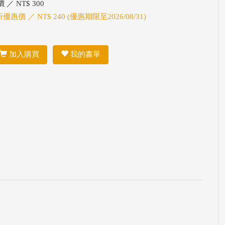
 ／ NT$ 300
折優惠價 ／ NT$ 240 (優惠期限至2026/08/31)
加入購買
我的書單