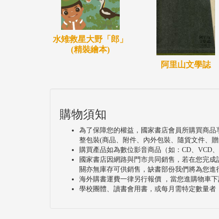
水雉救星大野「郎」
(精裝繪本)
阿里山文學誌
購物須知
為了保障您的權益，國家書店會員所購買商品
整包裝(商品、附件、內外包裝、隨貨文件、贈
購買產品如為數位影音商品（如：CD、VCD
國家書店因網路與門市共同銷售，若在您完成
關亦無庫存可供銷售，缺書部份我們將為您進
海外購書運費一律另行報價 ，當您進購物車下
學校團體、讀書會用書，或每月需特定數量者