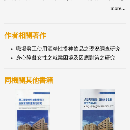
度及行為，進而避免現實環境工作中職業災害的發
more...
生。
作者相關著作
職場勞工使用酒精性提神飲品之現況調查研究
身心障礙女性之就業困境及因應對策之研究
同機關其他書籍