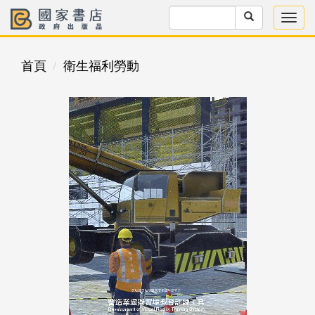
首頁
衛生福利勞動