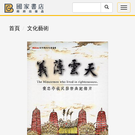
首頁
文化藝術